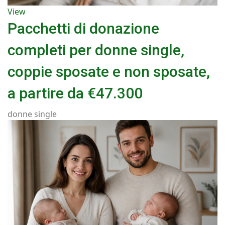
View
Pacchetti di donazione
completi per donne single,
coppie sposate e non sposate,
a partire da €47.300
donne single