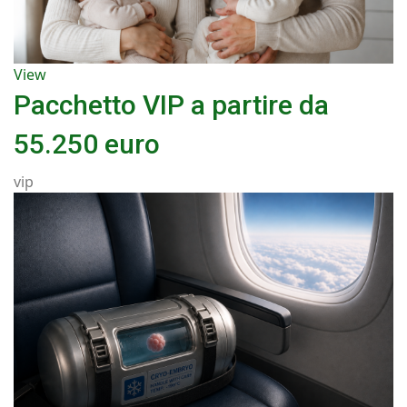
View
Pacchetto VIP a partire da
55.250 euro
vip