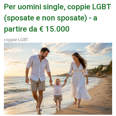
Per uomini single, coppie LGBT
(sposate e non sposate) - a
partire da € 15.000
coppie LGBT