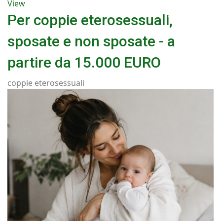
View
Per coppie eterosessuali,
sposate e non sposate - a
partire da 15.000 EURO
coppie eterosessuali