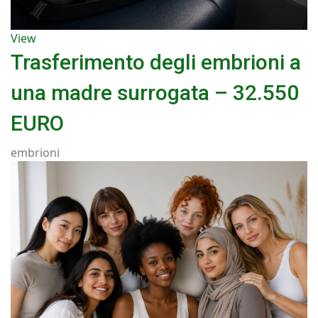
View
Trasferimento degli embrioni a
una madre surrogata – 32.550
EURO
embrioni