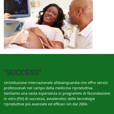
"SUCCESS"
Un’istituzione internazionale all’avanguardia che offre servizi
professionali nel campo della medicina riproduttiva.
Vantiamo una vasta esperienza in programmi di fecondazione
in vitro (FIV) di successo, avvalendoci delle tecnologie
riproduttive più avanzate ed efficaci sin dal 2004.