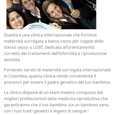
Questa è una clinica internazionale che fornisce
maternità surrogata a basso costo per coppie dello
stesso sesso o LGBT, dedicata all’orientamento
corretto dei trattamenti dell’infertilità e riproduzione
assistita.
Fornendo servizi di maternità surrogata internazionale
in Colombia, questa clinica rende conveniente il
processo per essere il padre genetico del tuo bambino.
La clinica dispone di un team medico composto dai
migliori professionisti della medicina riproduttiva che
garantiranno che il tuo bambino sia un bambino sano,
con i tuoi tratti genetici e legami di sangue !