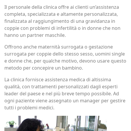
Il personale della clinica offre ai clienti un’assistenza
completa, specializzata e altamente personalizzata,
finalizzata al raggiungimento di una gravidanza in
coppie con problemi di infertilità o in donne che non
hanno un partner maschile.
Offrono anche maternità surrogata o gestazione
surrogata per coppie dello stesso sesso, uomini single
e donne che, per qualche motivo, devono usare questo
metodo per concepire un bambino.
La clinica fornisce assistenza medica di altissima
qualità, con trattamenti personalizzati dagli esperti
leader del paese e nel più breve tempo possibile. Ad
ogni paziente viene assegnato un manager per gestire
tutti i problemi medici.