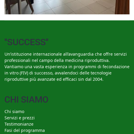
"SUCCESS"
Un’istituzione internazionale all’avanguardia che offre servizi
professionali nel campo della medicina riproduttiva.
Vantiamo una vasta esperienza in programmi di fecondazione
in vitro (FIV) di successo, avvalendoci delle tecnologie
riproduttive più avanzate ed efficaci sin dal 2004.
CHI SIAMO
Chi siamo
Servizi e prezzi
Testimonianze
Fasi del programma