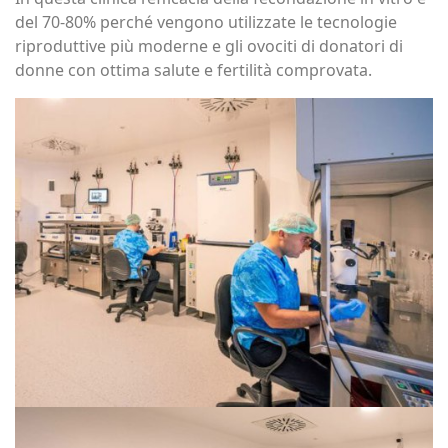
del 70-80% perché vengono utilizzate le tecnologie
riproduttive più moderne e gli ovociti di donatori di
donne con ottima salute e fertilità comprovata.